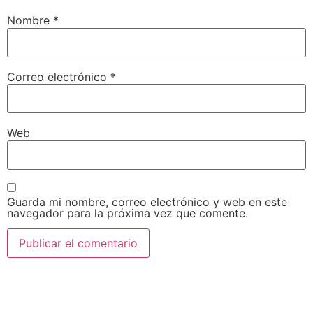
Nombre
*
Correo electrónico
*
Web
Guarda mi nombre, correo electrónico y web en este
navegador para la próxima vez que comente.