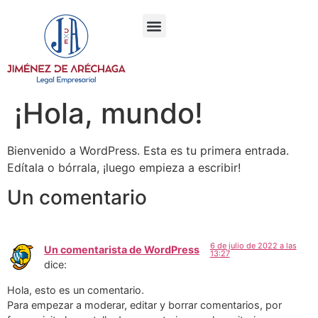
¡Hola, mundo!
Bienvenido a WordPress. Esta es tu primera entrada.
Edítala o bórrala, ¡luego empieza a escribir!
Un comentario
6 de julio de 2022 a las
Un comentarista de WordPress
13:27
dice:
Hola, esto es un comentario.
Para empezar a moderar, editar y borrar comentarios, por