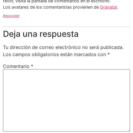
favor, visita la pantalla de comentarios en el escritorio.
Los avatares de los comentaristas provienen de
Gravatar
.
Responder
Deja una respuesta
Tu dirección de correo electrónico no será publicada.
Los campos obligatorios están marcados con
*
Comentario
*